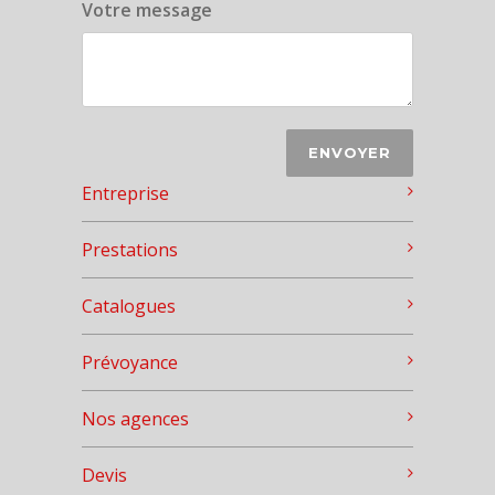
Votre message
Entreprise
Prestations
Catalogues
Prévoyance
Nos agences
Devis