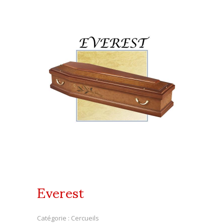
Everest
Catégorie :
Cercueils