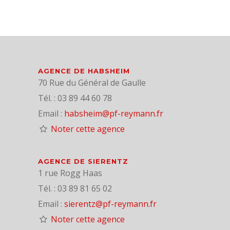
AGENCE DE HABSHEIM
70 Rue du Général de Gaulle
Tél. : 03 89 44 60 78
Email :
habsheim@pf-reymann.fr
Noter cette agence
AGENCE DE SIERENTZ
1 rue Rogg Haas
Tél. : 03 89 81 65 02
Email :
sierentz@pf-reymann.fr
Noter cette agence