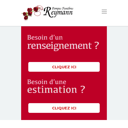
CLIQUEZ ICI
CLIQUEZ ICI