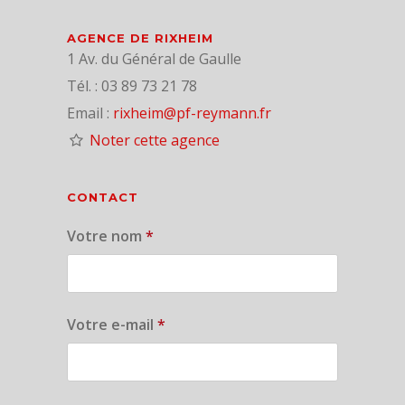
AGENCE DE RIXHEIM
1 Av. du Général de Gaulle
Tél. : 03 89 73 21 78
Email :
rixheim@pf-reymann.fr
Noter cette agence
CONTACT
Votre nom
*
Votre e-mail
*