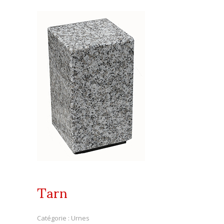
Tarn
Catégorie :
Urnes