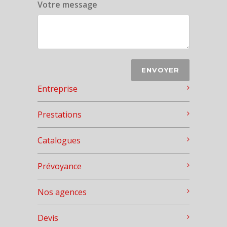
Votre message
Entreprise
Prestations
Catalogues
Prévoyance
Nos agences
Devis