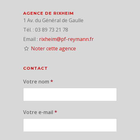
AGENCE DE RIXHEIM
1 Av. du Général de Gaulle
Tél. : 03 89 73 21 78
Email :
rixheim@pf-reymann.fr
Noter cette agence
CONTACT
Votre nom
*
Votre e-mail
*