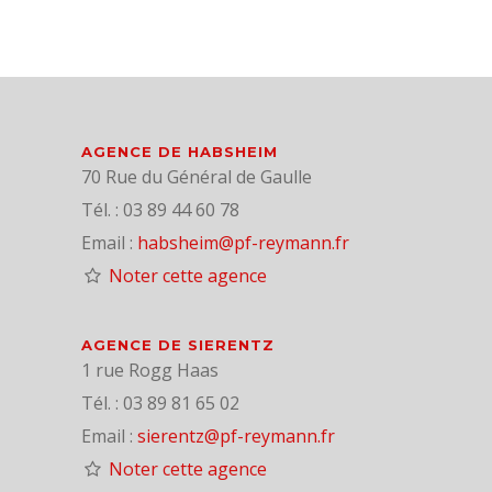
AGENCE DE HABSHEIM
70 Rue du Général de Gaulle
Tél. : 03 89 44 60 78
Email :
habsheim@pf-reymann.fr
Noter cette agence
AGENCE DE SIERENTZ
1 rue Rogg Haas
Tél. : 03 89 81 65 02
Email :
sierentz@pf-reymann.fr
Noter cette agence