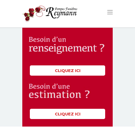
CLIQUEZ ICI
CLIQUEZ ICI