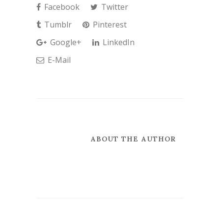
Facebook
Twitter
Tumblr
Pinterest
Google+
LinkedIn
E-Mail
ABOUT THE AUTHOR