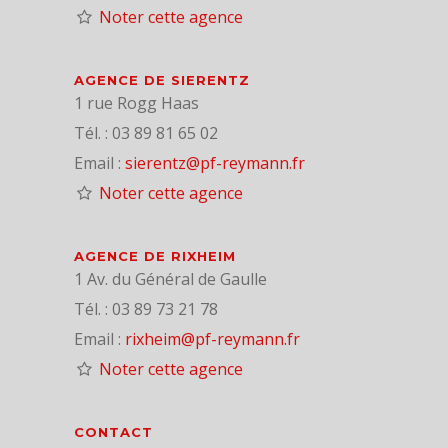
Noter cette agence
AGENCE DE SIERENTZ
1 rue Rogg Haas
Tél. : 03 89 81 65 02
Email :
sierentz@pf-reymann.fr
Noter cette agence
AGENCE DE RIXHEIM
1 Av. du Général de Gaulle
Tél. : 03 89 73 21 78
Email :
rixheim@pf-reymann.fr
Noter cette agence
CONTACT