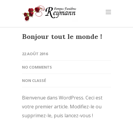
Bonjour tout le monde !
22 AOÛT 2016
NO COMMENTS
NON CLASSÉ
Bienvenue dans WordPress. Ceci est
votre premier article. Modifiez-le ou
supprimez-le, puis lancez-vous !